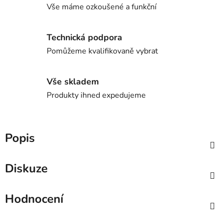
Vše máme ozkoušené a funkční
Technická podpora
Pomůžeme kvalifikovaně vybrat
Vše skladem
Produkty ihned expedujeme
Popis
Diskuze
Hodnocení