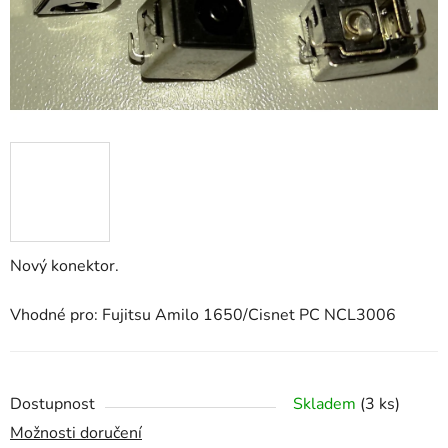
Nový konektor.
Vhodné pro: Fujitsu Amilo 1650/Cisnet PC NCL3006
Dostupnost
Skladem
(3 ks)
Možnosti doručení