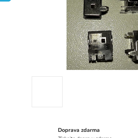
Doprava zdarma