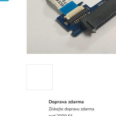
Doprava zdarma
Získejte dopravu zdarma
nad 2000 Kč