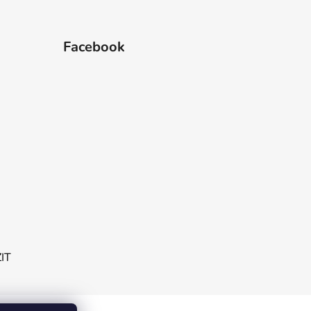
Facebook
ZIT