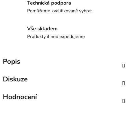
Technická podpora
Pomůžeme kvalifikovaně vybrat
Vše skladem
Produkty ihned expedujeme
Popis
Diskuze
Hodnocení