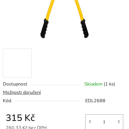
Dostupnost
Skladem
(1 ks)
Možnosti doručení
Kód:
EDL2688
315 Kč
260,33 Kč bez DPH