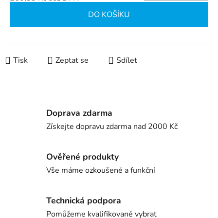
Měrná cena:
DO KOŠÍKU
Tisk
Zeptat se
Sdílet
Doprava zdarma
Získejte dopravu zdarma nad 2000 Kč
Ověřené produkty
Vše máme ozkoušené a funkční
Technická podpora
Pomůžeme kvalifikovaně vybrat