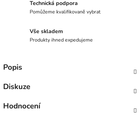
Technická podpora
Pomůžeme kvalifikovaně vybrat
Vše skladem
Produkty ihned expedujeme
Popis
Diskuze
Hodnocení