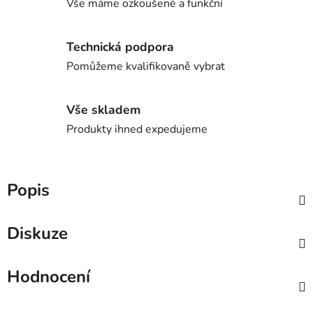
Vše máme ozkoušené a funkční
Technická podpora
Pomůžeme kvalifikovaně vybrat
Vše skladem
Produkty ihned expedujeme
Popis
Diskuze
Hodnocení