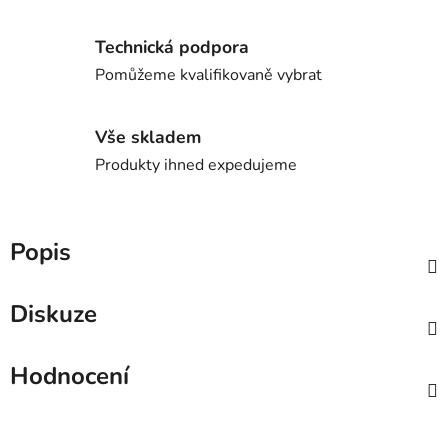
Technická podpora
Pomůžeme kvalifikovaně vybrat
Vše skladem
Produkty ihned expedujeme
Popis
Diskuze
Hodnocení