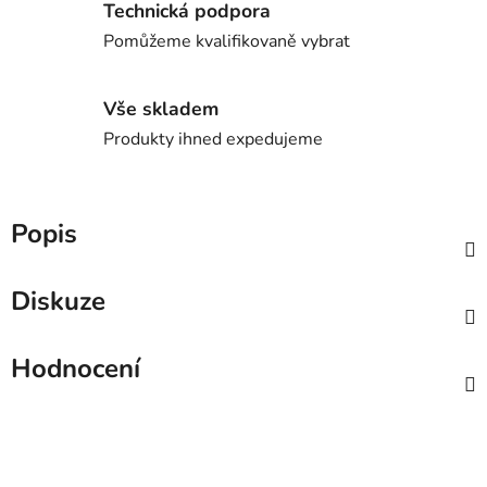
Technická podpora
Pomůžeme kvalifikovaně vybrat
Vše skladem
Produkty ihned expedujeme
Popis
Diskuze
Hodnocení