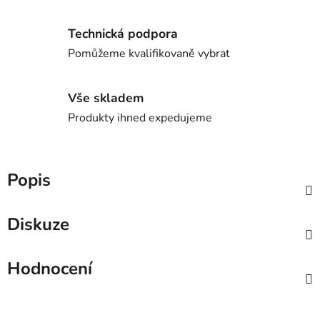
Technická podpora
Pomůžeme kvalifikovaně vybrat
Vše skladem
Produkty ihned expedujeme
Popis
Diskuze
Hodnocení