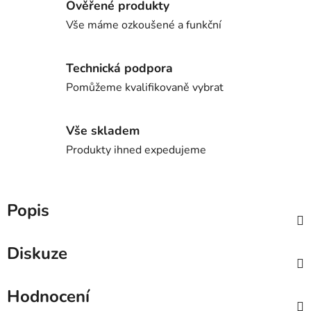
Ověřené produkty
Vše máme ozkoušené a funkční
Technická podpora
Pomůžeme kvalifikovaně vybrat
Vše skladem
Produkty ihned expedujeme
Popis
Diskuze
Hodnocení