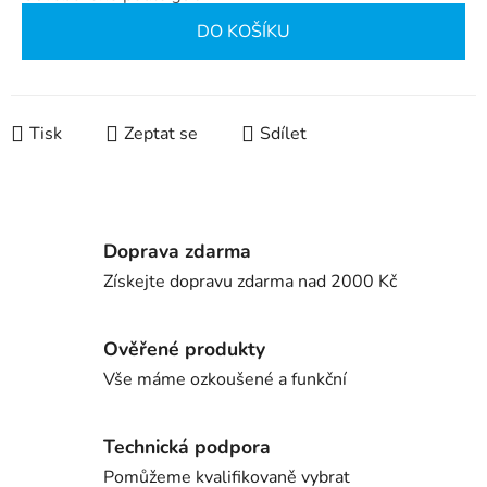
Měrná cena:
DO KOŠÍKU
Tisk
Zeptat se
Sdílet
Doprava zdarma
Získejte dopravu zdarma nad 2000 Kč
Ověřené produkty
Vše máme ozkoušené a funkční
Technická podpora
Pomůžeme kvalifikovaně vybrat