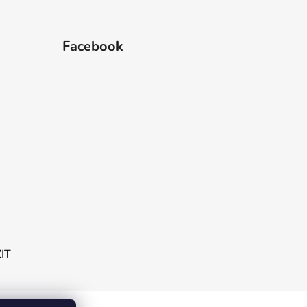
Facebook
ZIT