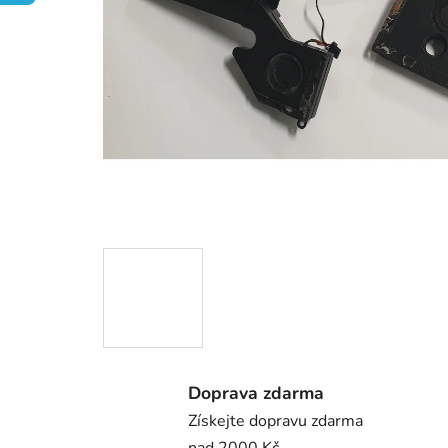
Doprava zdarma
Získejte dopravu zdarma
nad 2000 Kč