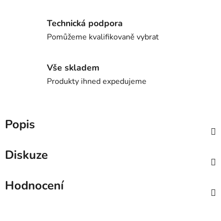
Technická podpora
Pomůžeme kvalifikovaně vybrat
Vše skladem
Produkty ihned expedujeme
Popis
Diskuze
Hodnocení