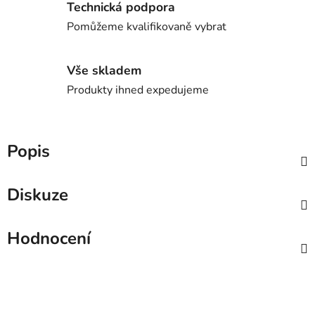
Technická podpora
Pomůžeme kvalifikovaně vybrat
Vše skladem
Produkty ihned expedujeme
Popis
Diskuze
Hodnocení