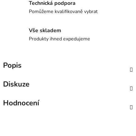
Technická podpora
Pomůžeme kvalifikovaně vybrat
Vše skladem
Produkty ihned expedujeme
Popis
Diskuze
Hodnocení