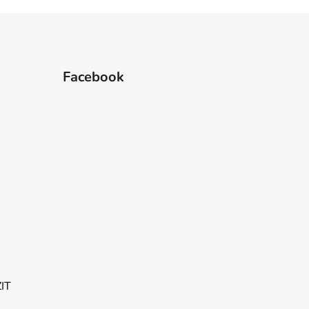
Facebook
ZIT