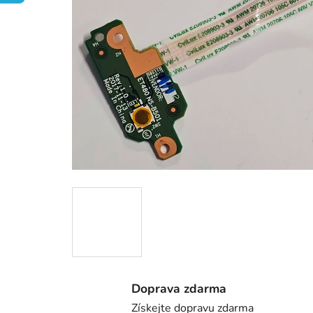
Doprava zdarma
Získejte dopravu zdarma