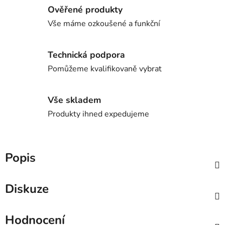
Ověřené produkty
Vše máme ozkoušené a funkční
Technická podpora
Pomůžeme kvalifikovaně vybrat
Vše skladem
Produkty ihned expedujeme
Popis
Diskuze
Hodnocení