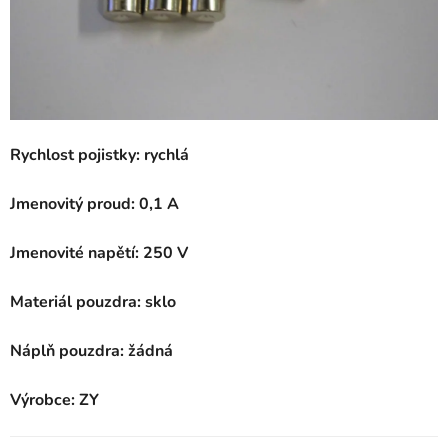
Rychlost pojistky: rychlá
Jmenovitý proud: 0,1 A
Jmenovité napětí: 250 V
Materiál pouzdra: sklo
Náplň pouzdra: žádná
Výrobce: ZY