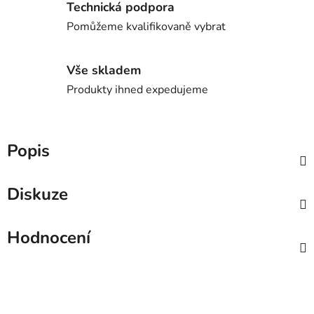
Technická podpora
Pomůžeme kvalifikovaně vybrat
Vše skladem
Produkty ihned expedujeme
Popis
Diskuze
Hodnocení