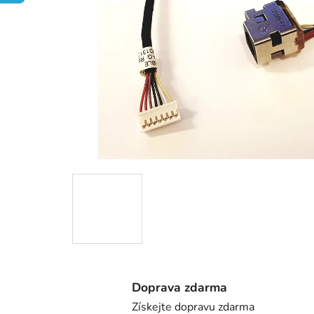
Doprava zdarma
Získejte dopravu zdarma