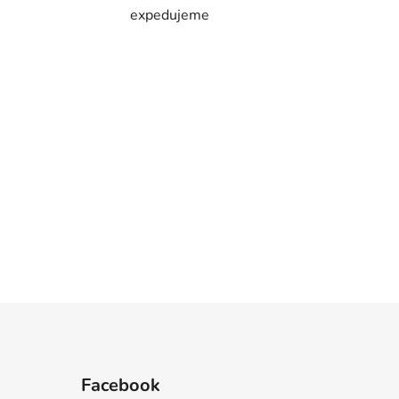
expedujeme
Facebook