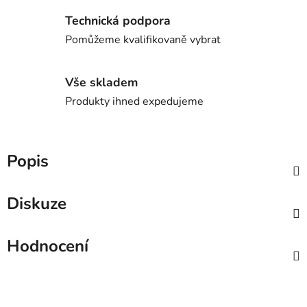
Technická podpora
Pomůžeme kvalifikovaně vybrat
Vše skladem
Produkty ihned expedujeme
Popis
Diskuze
Hodnocení