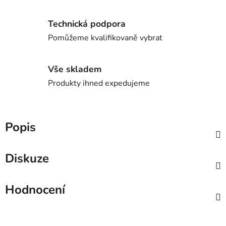
Technická podpora
Pomůžeme kvalifikovaně vybrat
Vše skladem
Produkty ihned expedujeme
Popis
Diskuze
Hodnocení