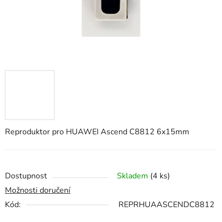
Reproduktor pro HUAWEI Ascend C8812 6x15mm
Dostupnost
Skladem
(4 ks)
Možnosti doručení
Kód:
REPRHUAASCENDC8812