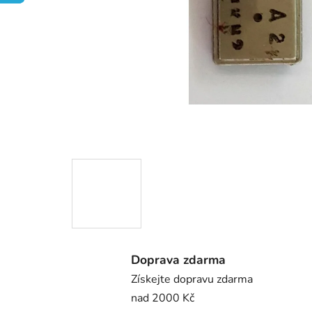
Doprava zdarma
Získejte dopravu zdarma
nad 2000 Kč