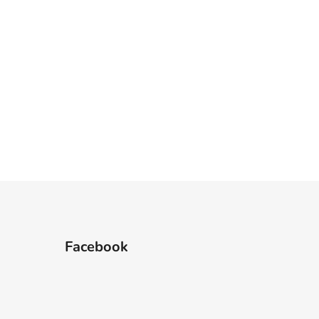
Facebook