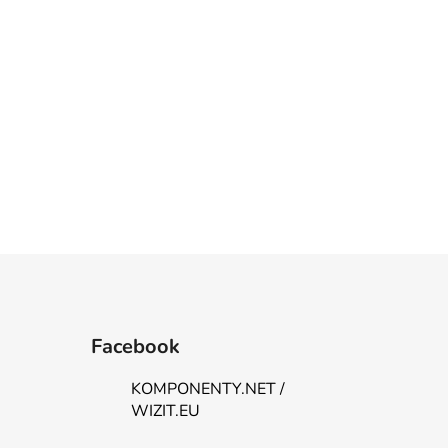
Facebook
KOMPONENTY.NET /
WIZIT.EU