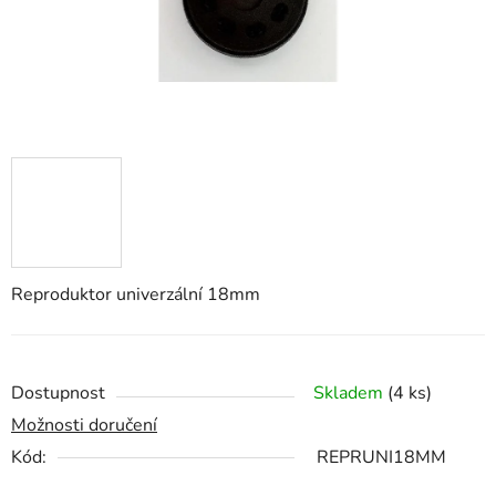
Reproduktor univerzální 18mm
Dostupnost
Skladem
(4 ks)
Možnosti doručení
Kód:
REPRUNI18MM