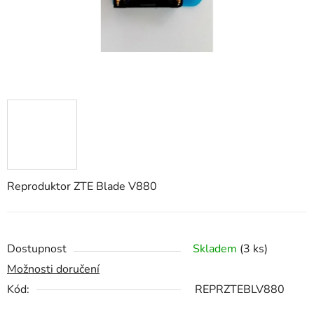
Reproduktor ZTE Blade V880
Dostupnost
Skladem
(3 ks)
Možnosti doručení
Kód:
REPRZTEBLV880