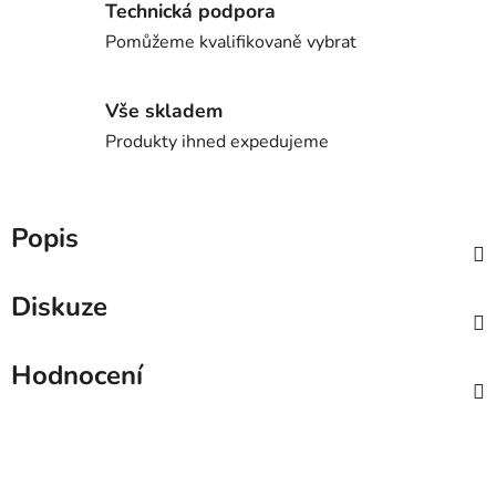
Technická podpora
Pomůžeme kvalifikovaně vybrat
Vše skladem
Produkty ihned expedujeme
Popis
Diskuze
Hodnocení