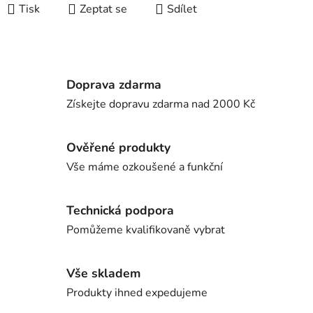
Tisk
Zeptat se
Sdílet
Doprava zdarma
Získejte dopravu zdarma nad 2000 Kč
Ověřené produkty
Vše máme ozkoušené a funkční
Technická podpora
Pomůžeme kvalifikovaně vybrat
Vše skladem
Produkty ihned expedujeme