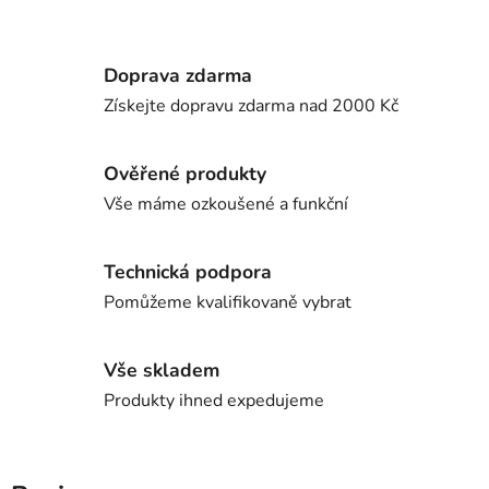
Doprava zdarma
Získejte dopravu zdarma nad 2000 Kč
Ověřené produkty
Vše máme ozkoušené a funkční
Technická podpora
Pomůžeme kvalifikovaně vybrat
Vše skladem
Produkty ihned expedujeme