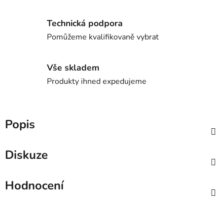
Technická podpora
Pomůžeme kvalifikovaně vybrat
Vše skladem
Produkty ihned expedujeme
Popis
Diskuze
Hodnocení