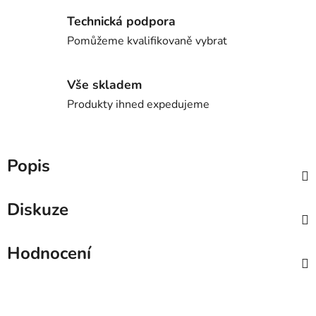
Technická podpora
Pomůžeme kvalifikovaně vybrat
Vše skladem
Produkty ihned expedujeme
Popis
Diskuze
Hodnocení