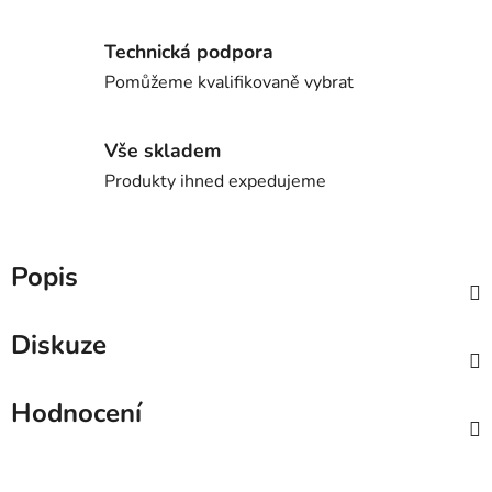
Technická podpora
Pomůžeme kvalifikovaně vybrat
Vše skladem
Produkty ihned expedujeme
Popis
Diskuze
Hodnocení