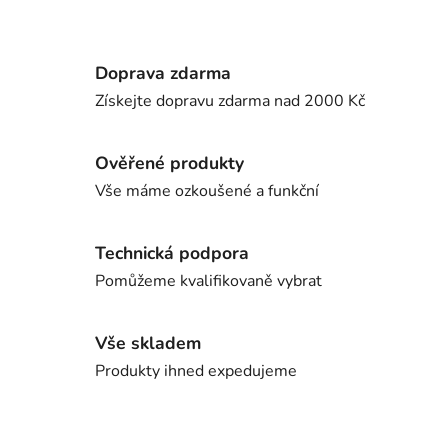
Doprava zdarma
Získejte dopravu zdarma nad 2000 Kč
Ověřené produkty
Vše máme ozkoušené a funkční
Technická podpora
Pomůžeme kvalifikovaně vybrat
Vše skladem
Produkty ihned expedujeme