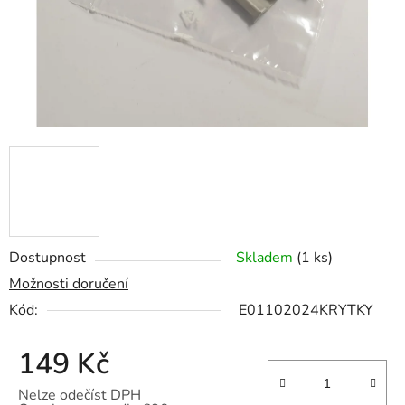
Dostupnost
Skladem
(1 ks)
Možnosti doručení
Kód:
E01102024KRYTKY
149 Kč
Nelze odečíst DPH