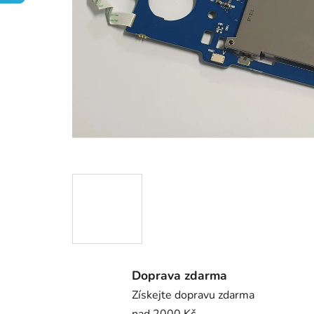
Doprava zdarma
Získejte dopravu zdarma
nad 2000 Kč