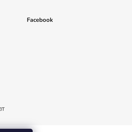
Facebook
ZIT