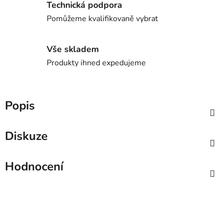
Technická podpora
Pomůžeme kvalifikovaně vybrat
Vše skladem
Produkty ihned expedujeme
Popis
Diskuze
Hodnocení