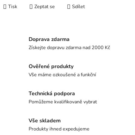
Tisk
Zeptat se
Sdílet
Doprava zdarma
Získejte dopravu zdarma nad 2000 Kč
Ověřené produkty
Vše máme ozkoušené a funkční
Technická podpora
Pomůžeme kvalifikovaně vybrat
Vše skladem
Produkty ihned expedujeme