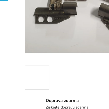
Doprava zdarma
Získejte dopravu zdarma