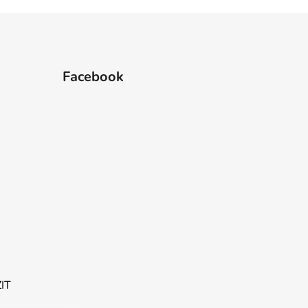
Facebook
ZIT