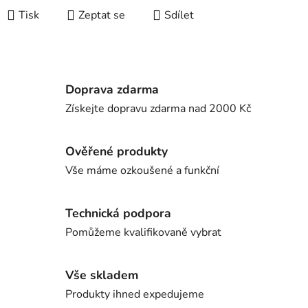
Tisk
Zeptat se
Sdílet
Doprava zdarma
Získejte dopravu zdarma nad 2000 Kč
Ověřené produkty
Vše máme ozkoušené a funkční
Technická podpora
Pomůžeme kvalifikovaně vybrat
Vše skladem
Produkty ihned expedujeme