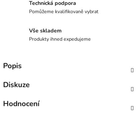
Technická podpora
Pomůžeme kvalifikovaně vybrat
Vše skladem
Produkty ihned expedujeme
Popis
Diskuze
Hodnocení