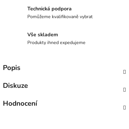
Technická podpora
Pomůžeme kvalifikovaně vybrat
Vše skladem
Produkty ihned expedujeme
Popis
Diskuze
Hodnocení