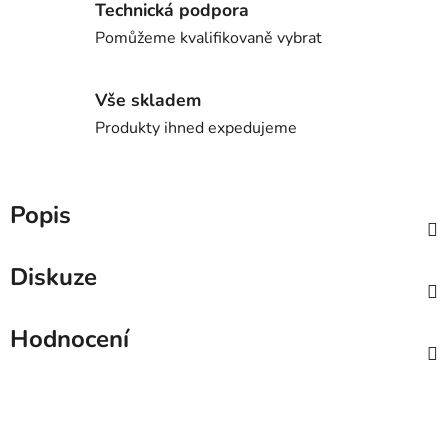
Technická podpora
Pomůžeme kvalifikovaně vybrat
Vše skladem
Produkty ihned expedujeme
Popis
Diskuze
Hodnocení