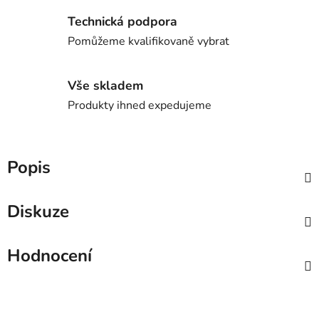
Technická podpora
Pomůžeme kvalifikovaně vybrat
Vše skladem
Produkty ihned expedujeme
Popis
Diskuze
Hodnocení