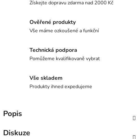
Získejte dopravu zdarma nad 2000 Kč
Ověřené produkty
Vše máme ozkoušené a funkční
Technická podpora
Pomůžeme kvalifikovaně vybrat
Vše skladem
Produkty ihned expedujeme
Popis
Diskuze