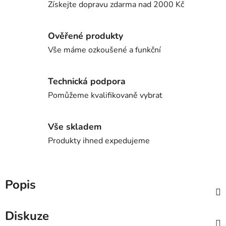
Získejte dopravu zdarma nad 2000 Kč
Ověřené produkty
Vše máme ozkoušené a funkční
Technická podpora
Pomůžeme kvalifikovaně vybrat
Vše skladem
Produkty ihned expedujeme
Popis
Diskuze