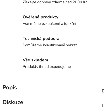
Získejte dopravu zdarma nad 2000 Kč
Ověřené produkty
Vše máme ozkoušené a funkční
Technická podpora
Pomůžeme kvalifikovaně vybrat
Vše skladem
Produkty ihned expedujeme
Popis
Diskuze