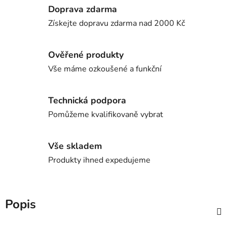
Doprava zdarma
Získejte dopravu zdarma nad 2000 Kč
Ověřené produkty
Vše máme ozkoušené a funkční
Technická podpora
Pomůžeme kvalifikovaně vybrat
Vše skladem
Produkty ihned expedujeme
Popis