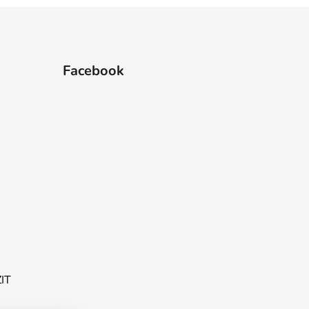
Facebook
ZIT