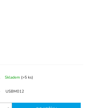
Skladem
(>5 ks)
USBM012