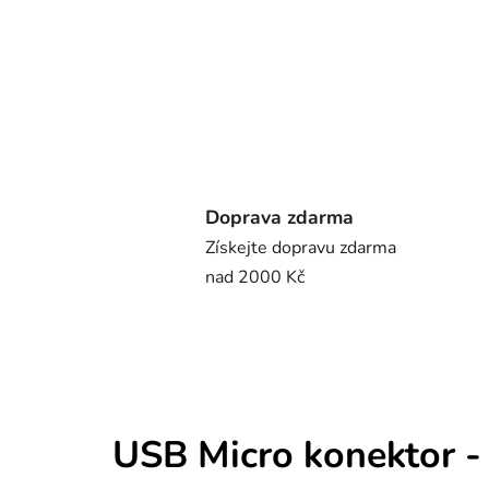
Doprava zdarma
Získejte dopravu zdarma
nad 2000 Kč
USB Micro konektor -