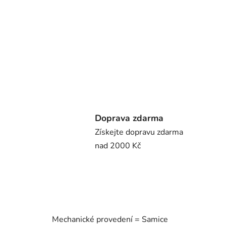
Doprava zdarma
Získejte dopravu zdarma
nad 2000 Kč
Mechanické provedení = Samice