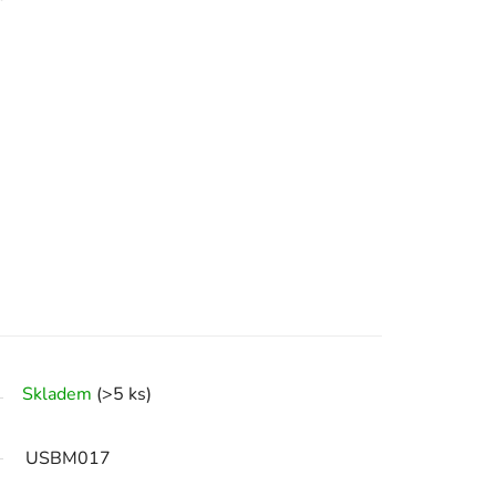
Skladem
(>5 ks)
USBM017